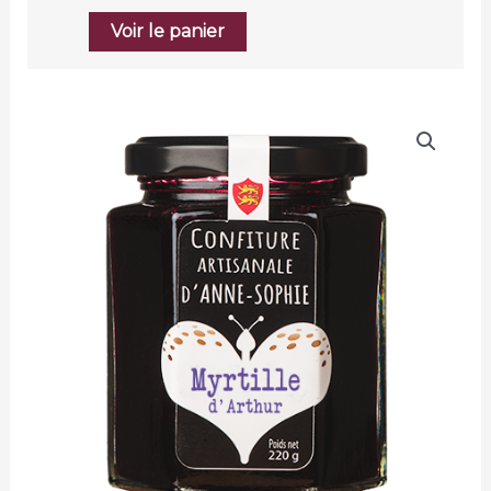
Voir le panier