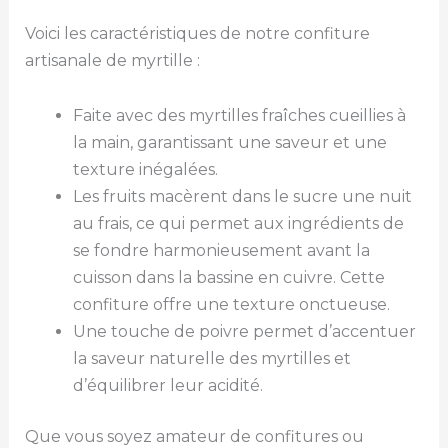
Voici les caractéristiques de notre confiture
artisanale de myrtille :
Faite avec des myrtilles fraîches cueillies à
la main, garantissant une saveur et une
texture inégalées.
Les fruits macèrent dans le sucre une nuit
au frais, ce qui permet aux ingrédients de
se fondre harmonieusement avant la
cuisson dans la bassine en cuivre. Cette
confiture offre une texture onctueuse.
Une touche de poivre permet d’accentuer
la saveur naturelle des myrtilles et
d’équilibrer leur acidité.
Que vous soyez amateur de confitures ou