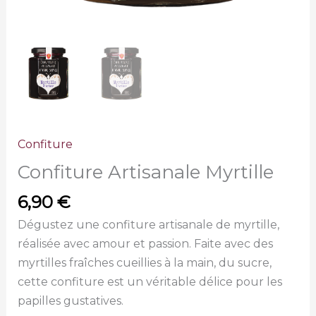
Confiture
Confiture Artisanale Myrtille
6,90
€
Dégustez une confiture artisanale de myrtille,
réalisée avec amour et passion. Faite avec des
myrtilles fraîches cueillies à la main, du sucre,
cette confiture est un véritable délice pour les
papilles gustatives.