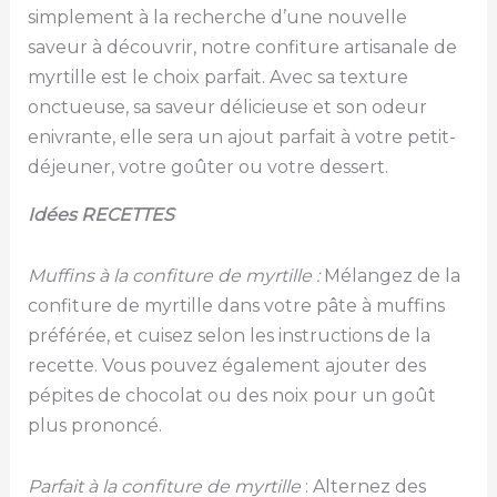
simplement à la recherche d’une nouvelle
saveur à découvrir, notre confiture artisanale de
myrtille est le choix parfait. Avec sa texture
onctueuse, sa saveur délicieuse et son odeur
enivrante, elle sera un ajout parfait à votre petit-
déjeuner, votre goûter ou votre dessert.
Idées RECETTES
Muffins à la confiture de myrtille :
Mélangez de la
confiture de myrtille dans votre pâte à muffins
préférée, et cuisez selon les instructions de la
recette. Vous pouvez également ajouter des
pépites de chocolat ou des noix pour un goût
plus prononcé.
Parfait à la confiture de myrtille
: Alternez des