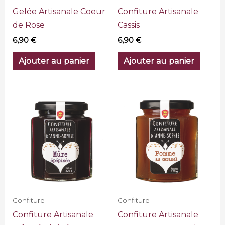
Gelée Artisanale Coeur
Confiture Artisanale
de Rose
Cassis
6,90
€
6,90
€
Ajouter au panier
Ajouter au panier
Confiture
Confiture
Confiture Artisanale
Confiture Artisanale